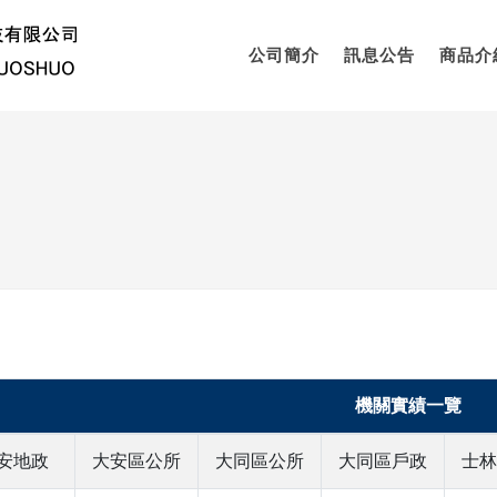
公司簡介
訊息公告
商品介
機關實績一覽
安地政
大安區公所
大同區公所
大同區戶政
士林