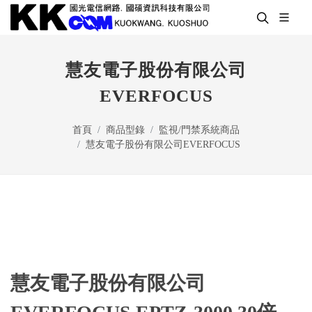
慧友電子股份有限公司
EVERFOCUS
首頁
商品型錄
監視/門禁系統商品
慧友電子股份有限公司EVERFOCUS
慧友電子股份有限公司