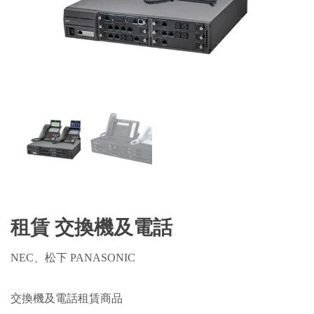
租賃 交換機及電話
NEC、松下 PANASONIC
交換機及電話租賃商品