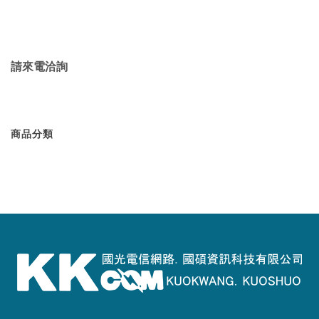
請來電洽詢
商品分類