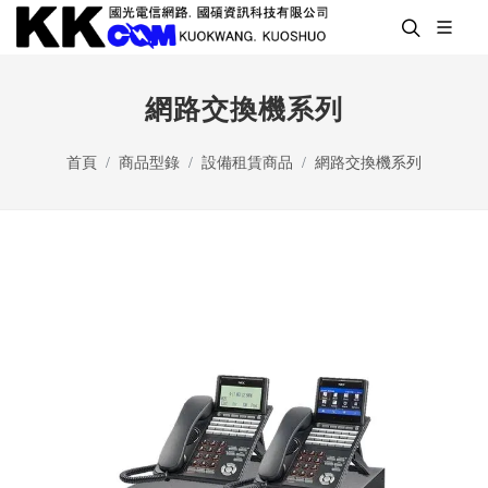
網路交換機系列
首頁
商品型錄
設備租賃商品
網路交換機系列