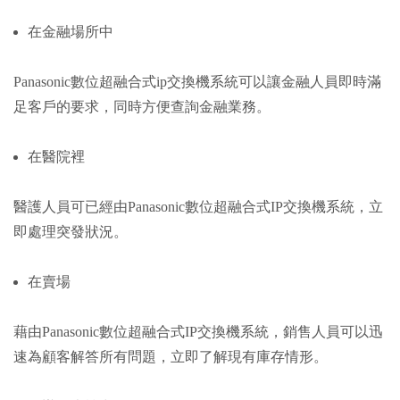
在金融場所中
Panasonic數位超融合式ip交換機系統可以讓金融人員即時滿
足客戶的要求，同時方便查詢金融業務。
在醫院裡
醫護人員可已經由Panasonic數位超融合式IP交換機系統，立
即處理突發狀況。
在賣場
藉由Panasonic數位超融合式IP交換機系統，銷售人員可以迅
速為顧客解答所有問題，立即了解現有庫存情形。