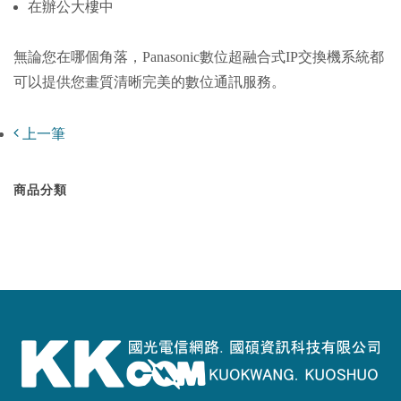
在辦公大樓中
無論您在哪個角落，Panasonic數位超融合式IP交換機系統都
可以提供您畫質清晰完美的數位通訊服務。
上一筆
商品分類