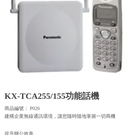
KX-TCA255/155功能話機
商品編號： P026
建構企業無線通訊環境，讓您隨時隨地掌握一切商機
提升辦公效率