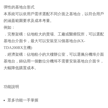
彈性的基地台形式
本系統可以依用戶需求選配不同介面之基地台，以符合用戶
的涵蓋範圍要求及成本考量。
例如：
．完整架構：佔地較大的賣場、工廠或醫療院所，可以選配
基地台介面卡，最大可以安裝至32個基地台(KX-
TDA200BX主機)
．經濟架構：佔地較小的大樓辦公室，可以選佩分機埠介面
基地台，錦佔用一個數位分機埠不需要安裝基地台介面卡，
大幅降低購置成本。
功能說明
眾多功能一手掌握