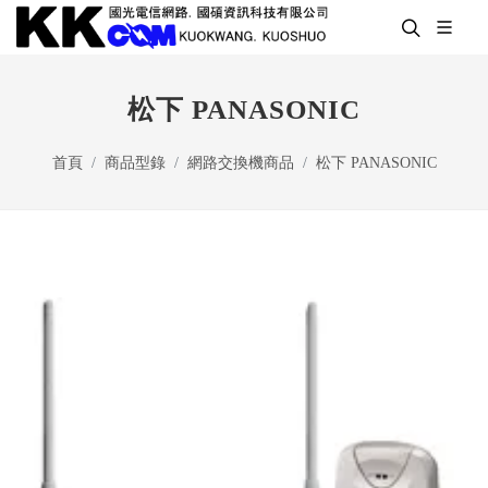
松下 PANASONIC
首頁
商品型錄
網路交換機商品
松下 PANASONIC