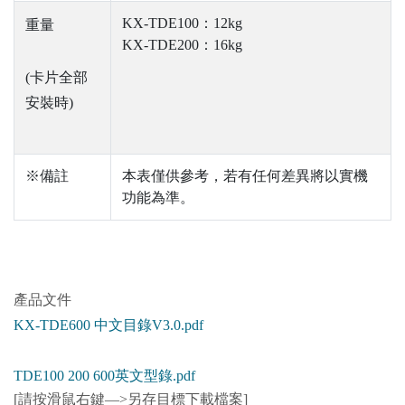
KX-TDE100：12kg
重量
KX-TDE200：16kg
(卡片全部
安裝時)
※備註
本表僅供參考，若有任何差異將以實機
功能為準。
產品文件
KX-TDE600 中文目錄V3.0.pdf
TDE100 200 600英文型錄.pdf
[請按滑鼠右鍵—>另存目標下載檔案]