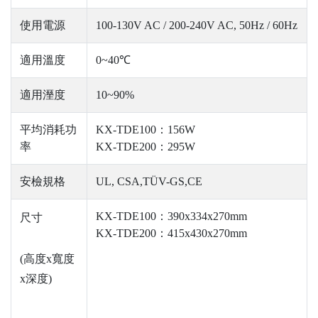
使用電源
100-130V AC / 200-240V AC, 50Hz / 60Hz
適用溫度
0~40℃
適用溼度
10~90%
平均消耗功
KX-TDE100：156W
率
KX-TDE200：295W
安檢規格
UL, CSA,TÜV-GS,CE
KX-TDE100：390x334x270mm
尺寸
KX-TDE200：415x430x270mm
(高度x寬度
x深度)