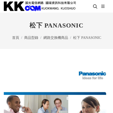
松下 PANASONIC
首頁
商品型錄
網路交換機商品
松下 PANASONIC