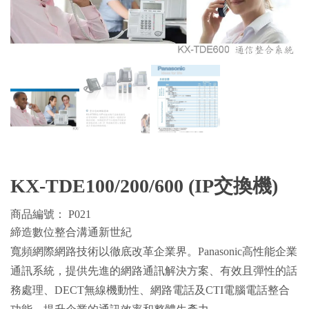
KX-TDE100/200/600 (IP交換機)
商品編號： P021
締造數位整合溝通新世紀
寬頻網際網路技術以徹底改革企業界。Panasonic高性能企業
通訊系統，提供先進的網路通訊解決方案、有效且彈性的話
務處理、DECT無線機動性、網路電話及CTI電腦電話整合