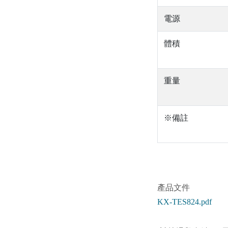
電源
體積
重量
※備註
產品文件
KX-TES824.pdf