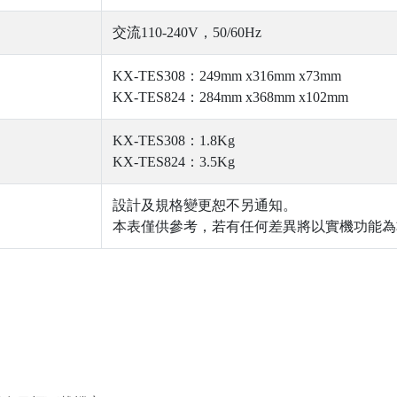
交流110-240V，50/60Hz
KX-TES308：249mm x316mm x73mm
KX-TES824：284mm x368mm x102mm
KX-TES308：1.8Kg
KX-TES824：3.5Kg
設計及規格變更恕不另通知。
本表僅供參考，若有任何差異將以實機功能為