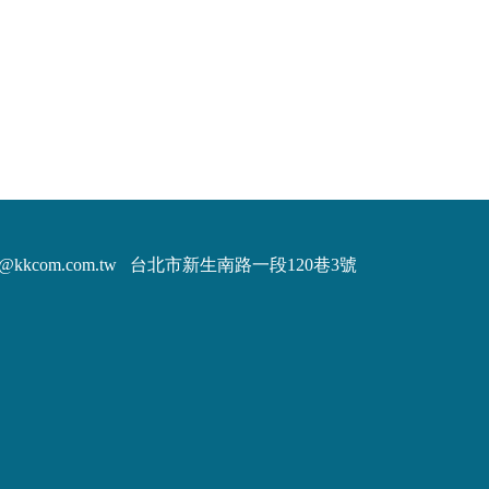
m@kkcom.com.tw
台北市新生南路一段120巷3號