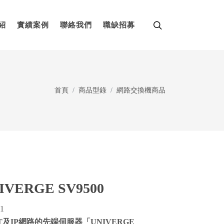
紹
實績案例
聯絡我們
職缺招募
首頁
商品型錄
網路交換機商品
IVERGE SV9500
1
及IP網路的先端伺服器「UNIVERGE