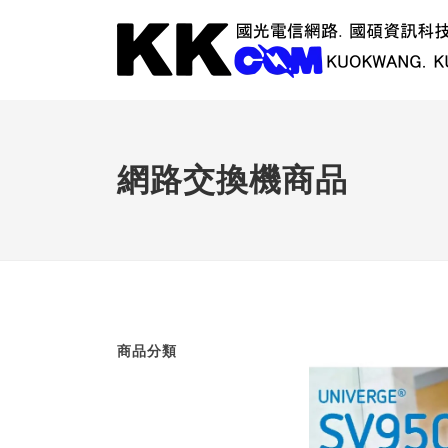
網路交換機商品
商品分類