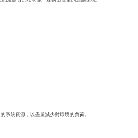
用既有的系統資源，以盡量減少對環境的負荷。