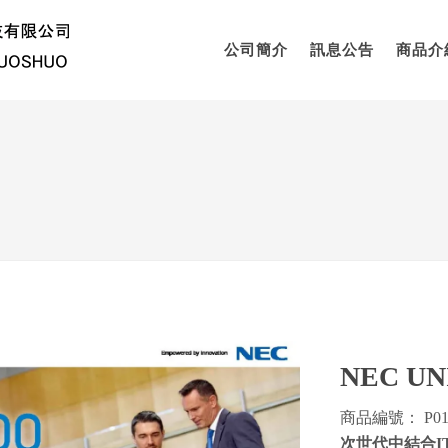
公司簡介
訊息公告
商品介
NEC UN
商品編號： P01
次世代中結合IT