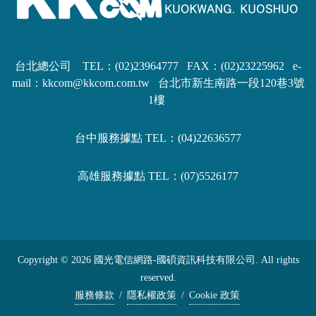
台北總公司 TEL：(02)23964777 FAX：(02)23225962
e-
mail：kkcom@kkcom.com.tw
台北市新生南路一段120巷3號
1樓
台中服務據點 TEL：(04)22636577
高雄服務據點 TEL：(07)5526177
Copyright © 2026 國光電信網路-國碩資訊科技有限公司. All rights
reserved.
服務條款
/
隱私權政策
/
Cookie 政策