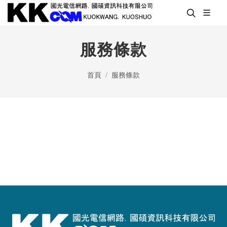
服務條款
首頁
服務條款