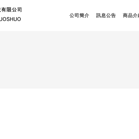
公司簡介
訊息公告
商品介