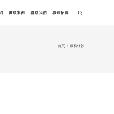
紹
實績案例
聯絡我們
職缺招募
首頁
服務條款