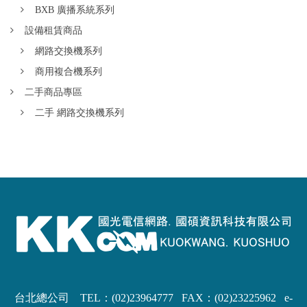
BXB 廣播系統系列
設備租賃商品
網路交換機系列
商用複合機系列
二手商品專區
二手 網路交換機系列
台北總公司 TEL：(02)23964777 FAX：(02)23225962
e-