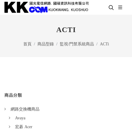
ACTI
首頁
商品型錄
監視/門禁系統商品
ACTi
商品分類
網路交換機商品
Avaya
宏碁 Acer